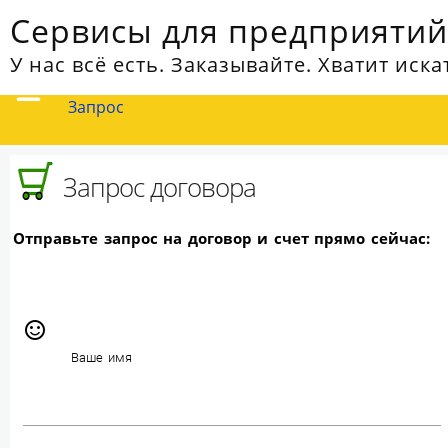
Сервисы для предприятий
У нас всё есть. Заказывайте. Хватит искат
Запрос
Запрос договора
Отправьте запрос на договор и счет прямо сейчас:
sentiment_satisfied_alt
Ваше имя